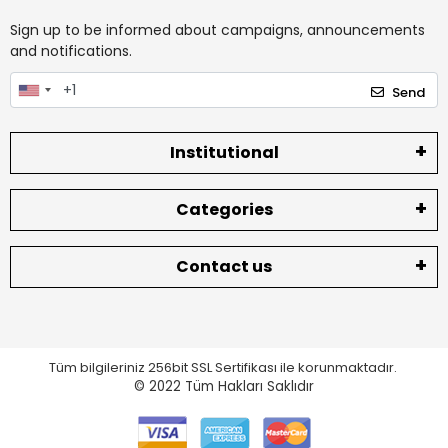
Sign up to be informed about campaigns, announcements
and notifications.
Send
Institutional
Categories
Contact us
Tüm bilgileriniz 256bit SSL Sertifikası ile korunmaktadır.
© 2022
Tüm Hakları Saklıdır