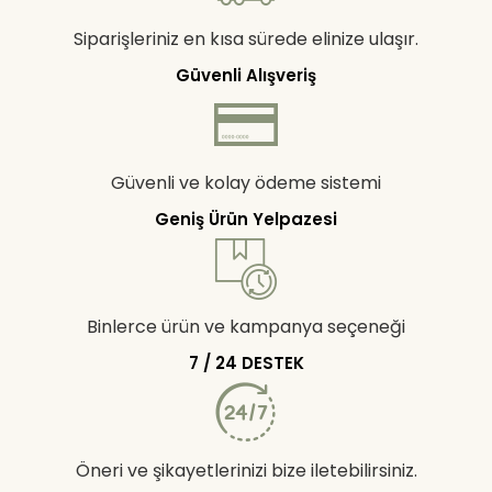
Siparişleriniz en kısa sürede elinize ulaşır.
Güvenli Alışveriş
Güvenli ve kolay ödeme sistemi
Geniş Ürün Yelpazesi
Binlerce ürün ve kampanya seçeneği
7 / 24 DESTEK
Öneri ve şikayetlerinizi bize iletebilirsiniz.