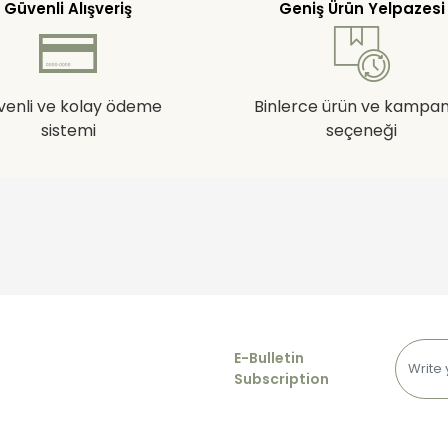
Güvenli Alışveriş
Geniş Ürün Yelpazesi
venli ve kolay ödeme
Binlerce ürün ve kampa
sistemi
seçeneği
E-Bulletin
Subscription