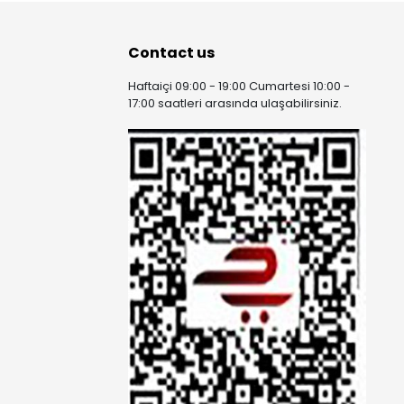
Contact us
Haftaiçi 09:00 - 19:00 Cumartesi 10:00 -
17:00 saatleri arasında ulaşabilirsiniz.