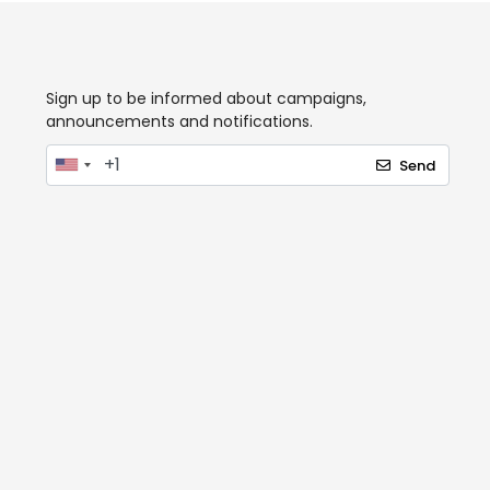
Sign up to be informed about campaigns,
announcements and notifications.
Send