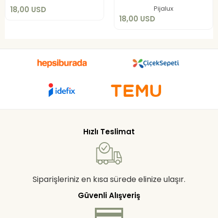
Add to cart
Pijalux
18,00 USD
18,00 USD
Hızlı Teslimat
Siparişleriniz en kısa sürede elinize ulaşır.
Güvenli Alışveriş