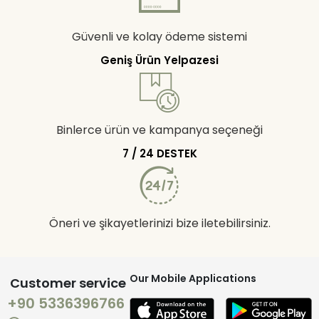
Güvenli ve kolay ödeme sistemi
Geniş Ürün Yelpazesi
Binlerce ürün ve kampanya seçeneği
7 / 24 DESTEK
Öneri ve şikayetlerinizi bize iletebilirsiniz.
Our Mobile Applications
Customer service
+90 5336396766