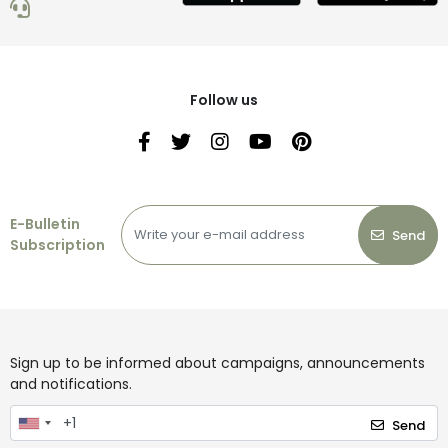
Follow us
E-Bulletin
Send
Subscription
Sign up to be informed about campaigns, announcements
and notifications.
Send