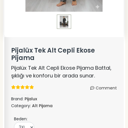
Pijalüx Tek Alt Cepli Ekose
Pijama
Pijalüx Tek Alt Cepli Ekose Pijama Battal,
şıklığı ve konforu bir arada sunar.
Comment
Brand:
Pijalux
Category:
Alt Pijama
Beden: