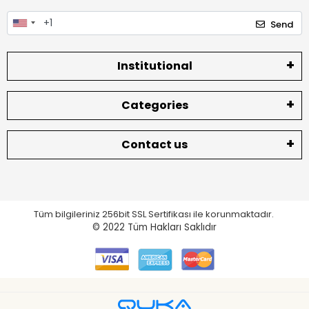
Send
Institutional
Categories
Contact us
Tüm bilgileriniz 256bit SSL Sertifikası ile korunmaktadır.
© 2022
Tüm Hakları Saklıdır