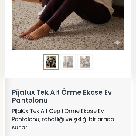
Pijalüx Tek Alt Örme Ekose Ev
Pantolonu
Pijalüx Tek Alt Cepli Örme Ekose Ev
Pantolonu, rahatlığı ve şıklığı bir arada
sunar.