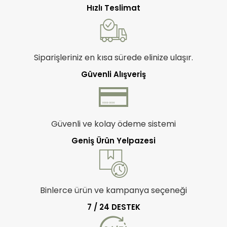
Hızlı Teslimat
Siparişleriniz en kısa sürede elinize ulaşır.
Güvenli Alışveriş
Güvenli ve kolay ödeme sistemi
Geniş Ürün Yelpazesi
Binlerce ürün ve kampanya seçeneği
7 / 24 DESTEK