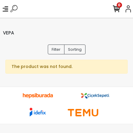
0
VEPA
Filter
Sorting
The product was not found.