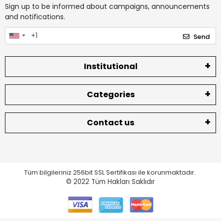
Sign up to be informed about campaigns, announcements
and notifications.
Send
Institutional
Categories
Contact us
Tüm bilgileriniz 256bit SSL Sertifikası ile korunmaktadır.
© 2022
Tüm Hakları Saklıdır