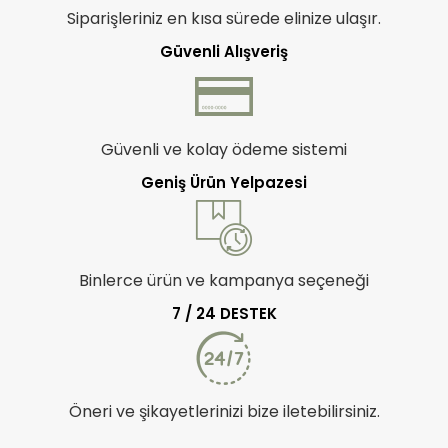
Siparişleriniz en kısa sürede elinize ulaşır.
Güvenli Alışveriş
Güvenli ve kolay ödeme sistemi
Geniş Ürün Yelpazesi
Binlerce ürün ve kampanya seçeneği
7 / 24 DESTEK
Öneri ve şikayetlerinizi bize iletebilirsiniz.