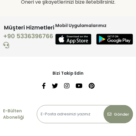
Öneri ve şikayetlerinizi bize iletebilirsiniz.
Mobil Uygulamalarımız
Müşteri Hizmetleri
+90 5336396766
Bizi Takip Edin
E-Bülten
Gönder
Aboneliği