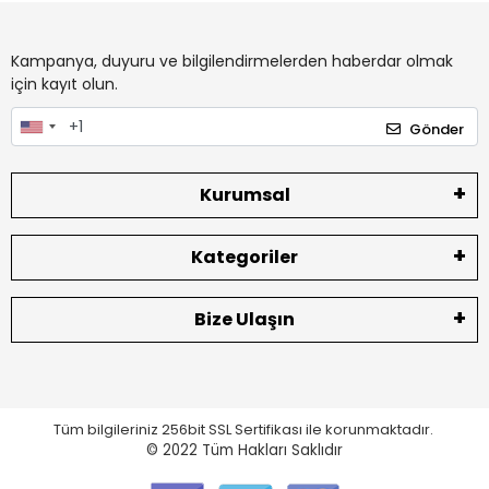
Kampanya, duyuru ve bilgilendirmelerden haberdar olmak
için kayıt olun.
Gönder
Kurumsal
Kategoriler
Bize Ulaşın
Tüm bilgileriniz 256bit SSL Sertifikası ile korunmaktadır.
© 2022
Tüm Hakları Saklıdır