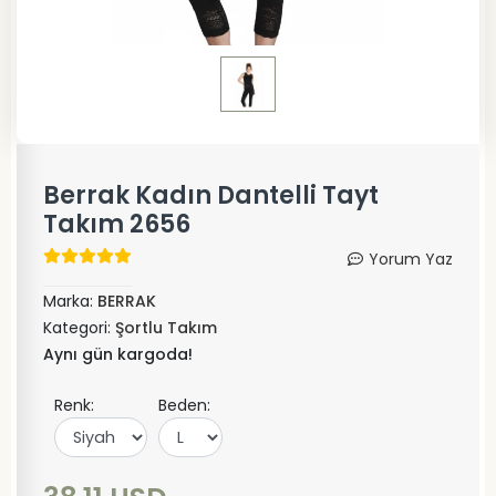
Berrak Kadın Dantelli Tayt
Takım 2656
Yorum Yaz
Marka:
BERRAK
Kategori:
Şortlu Takım
Aynı gün kargoda!
Renk:
Beden: