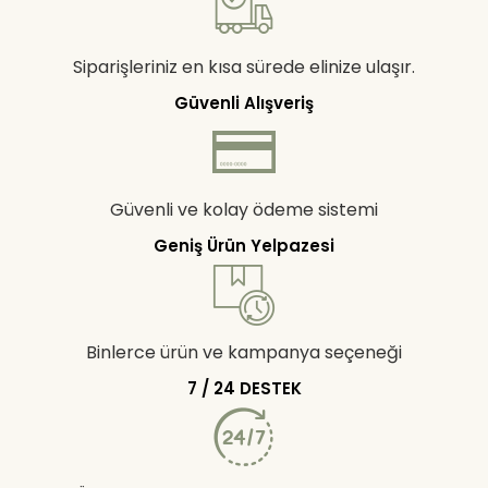
Siparişleriniz en kısa sürede elinize ulaşır.
Güvenli Alışveriş
Güvenli ve kolay ödeme sistemi
Geniş Ürün Yelpazesi
Binlerce ürün ve kampanya seçeneği
7 / 24 DESTEK