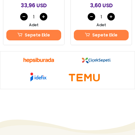
33,96 USD
3,60 USD
Adet
Adet
Sepete Ekle
Sepete Ekle