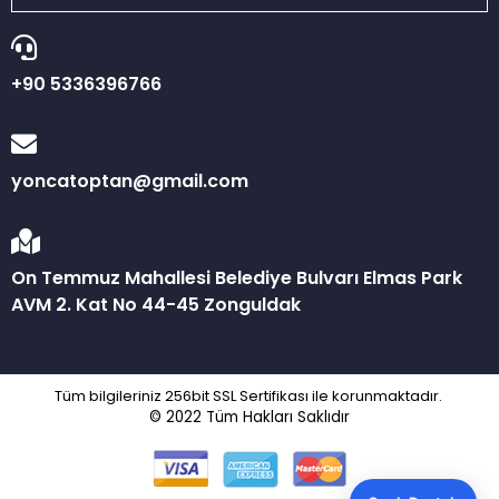
+90 5336396766
yoncatoptan@gmail.com
On Temmuz Mahallesi Belediye Bulvarı Elmas Park
AVM 2. Kat No 44-45 Zonguldak
Tüm bilgileriniz 256bit SSL Sertifikası ile korunmaktadır.
© 2022
Tüm Hakları Saklıdır