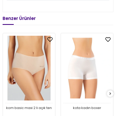
Benzer Ürünler
kom basic maxi 2 li açık ten
kota kadın boxer