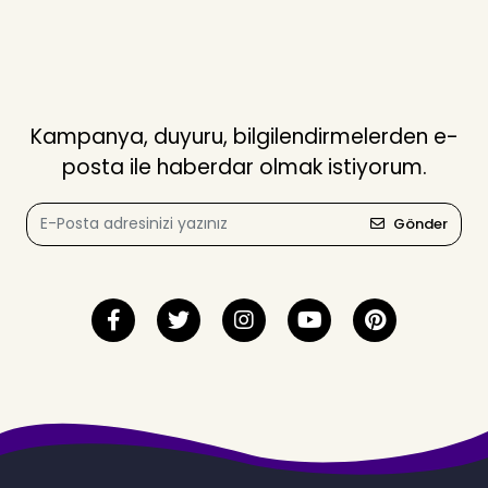
Kampanya, duyuru, bilgilendirmelerden e-
posta ile haberdar olmak istiyorum.
Gönder