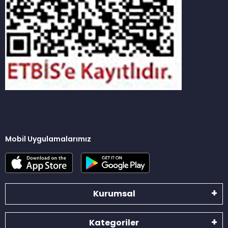
Mobil Uygulamalarımız
Kurumsal
Kategoriler