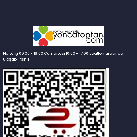
Haftaiçi 09:00 - 19:00 Cumartesi 10:00 - 17:00 saatleri arasında
ulaşabilirsiniz.