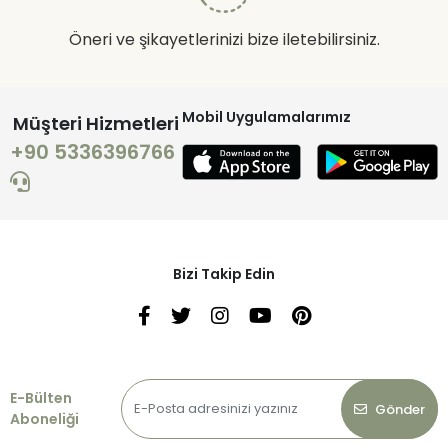
Öneri ve şikayetlerinizi bize iletebilirsiniz.
Mobil Uygulamalarımız
Müşteri Hizmetleri
+90 5336396766
Bizi Takip Edin
E-Bülten
Gönder
Aboneliği