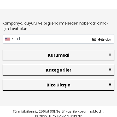
Kampanya, duyuru ve bilgilendirmelerden haberdar olmak
için kayıt olun.
Gönder
Kurumsal
Kategoriler
Bize Ulaşın
Tüm bilgileriniz 256bit SSL Sertifikası ile korunmaktadır.
© 2022
Tüm Hakları Saklıdır