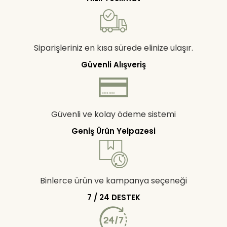
Siparişleriniz en kısa sürede elinize ulaşır.
Güvenli Alışveriş
Güvenli ve kolay ödeme sistemi
Geniş Ürün Yelpazesi
Binlerce ürün ve kampanya seçeneği
7 / 24 DESTEK