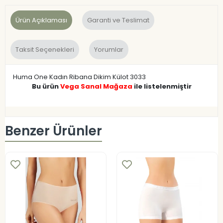
Ürün Açıklaması
Garanti ve Teslimat
Taksit Seçenekleri
Yorumlar
Huma One Kadın Ribana Dikim Külot 3033
Bu ürün
Vega Sanal Mağaza
ile listelenmiştir
Benzer Ürünler