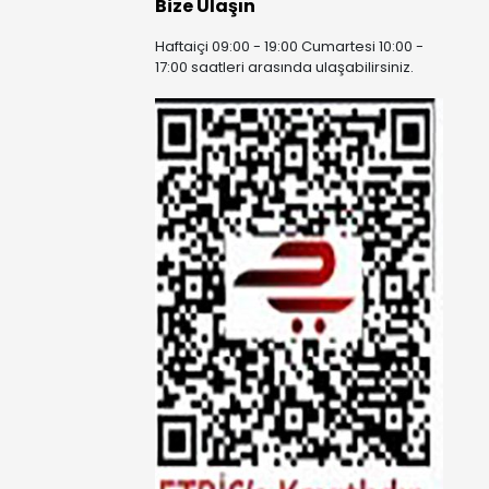
Bize Ulaşın
Haftaiçi 09:00 - 19:00 Cumartesi 10:00 -
17:00 saatleri arasında ulaşabilirsiniz.