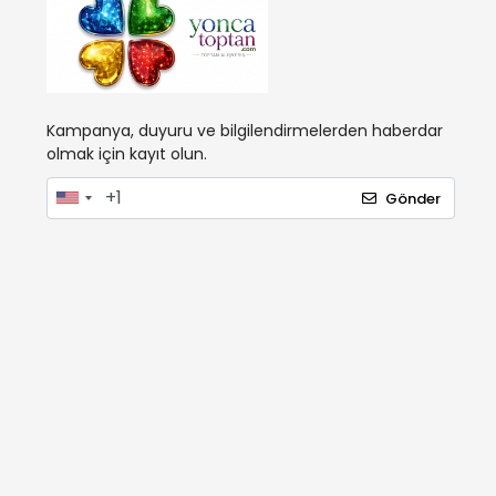
Kampanya, duyuru ve bilgilendirmelerden haberdar
olmak için kayıt olun.
Gönder