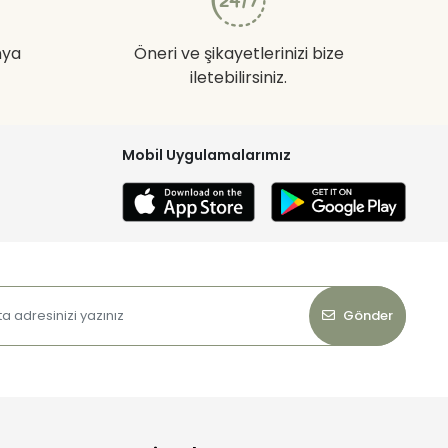
nya
Öneri ve şikayetlerinizi bize
iletebilirsiniz.
Mobil Uygulamalarımız
Gönder