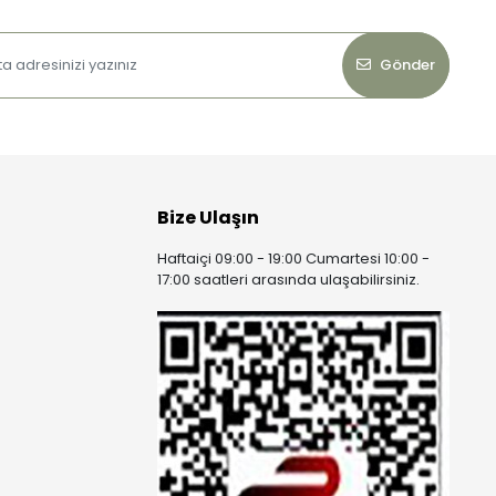
Gönder
Bize Ulaşın
Haftaiçi 09:00 - 19:00 Cumartesi 10:00 -
17:00 saatleri arasında ulaşabilirsiniz.