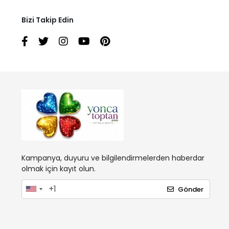
Bizi Takip Edin
Kampanya, duyuru ve bilgilendirmelerden haberdar
olmak için kayıt olun.
Gönder