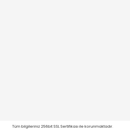
Tüm bilgileriniz 256bit SSL Sertifikası ile korunmaktadır.