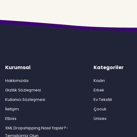
Kurumsal
Kategoriler
Hakkımızda
Kadın
Gizlilik Sözleşmesi
Erkek
Kullanıcı Sözleşmesi
Ev Tekstili
İletişim
Çocuk
Etbiss
Unisex
XML Dropshipping Nasıl Yapılır?-
Temsilcimiz Olun