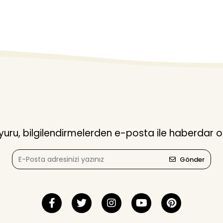
ru, bilgilendirmelerden e-posta ile haberdar o
Gönder