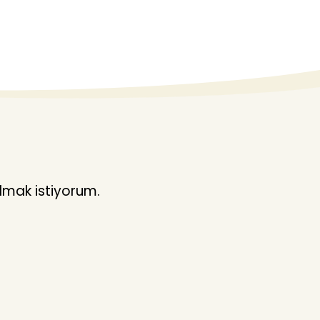
lmak istiyorum.