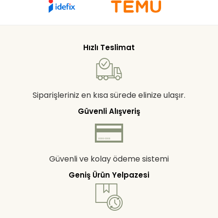
Hızlı Teslimat
Siparişleriniz en kısa sürede elinize ulaşır.
Güvenli Alışveriş
Güvenli ve kolay ödeme sistemi
Geniş Ürün Yelpazesi