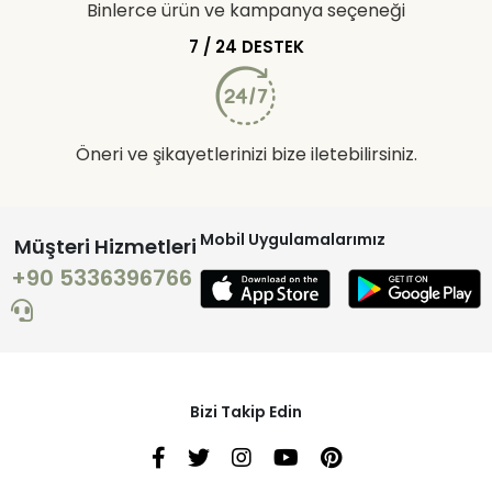
Binlerce ürün ve kampanya seçeneği
7 / 24 DESTEK
Öneri ve şikayetlerinizi bize iletebilirsiniz.
Mobil Uygulamalarımız
Müşteri Hizmetleri
+90 5336396766
Bizi Takip Edin