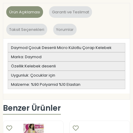
Ürün Açıklaması
Garanti ve Teslimat
Taksit Seçenekleri
Yorumlar
Daymod Çocuk Desenli Micro Külotlu Çorap Kelebek
Marka: Daymod
Özellik:Kelebek desenli
Uygunluk: Çocuklar için
Malzeme: %90 Polyamid %10 Elastan
Benzer Ürünler