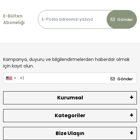
E-Bülten
Gönder
Aboneliği
Kampanya, duyuru ve bilgilendirmelerden haberdar olmak
için kayıt olun.
Gönder
Kurumsal
Kategoriler
Bize Ulaşın