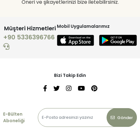
Öneri ve şikayetlerinizi bize iletebilirsiniz.
Mobil Uygulamalarımız
Müşteri Hizmetleri
+90 5336396766
Bizi Takip Edin
E-Bülten
Gönder
Aboneliği