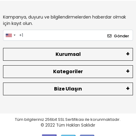
Kampanya, duyuru ve bilgilendirmelerden haberdar olmak
için kayıt olun.
Gönder
Kurumsal
Kategoriler
Bize Ulaşın
Tüm bilgileriniz 256bit SSL Sertifikası ile korunmaktadır.
© 2022
Tüm Hakları Saklıdır