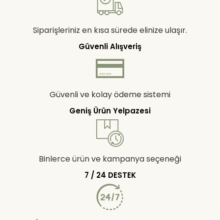
Siparişleriniz en kısa sürede elinize ulaşır.
Güvenli Alışveriş
Güvenli ve kolay ödeme sistemi
Geniş Ürün Yelpazesi
Binlerce ürün ve kampanya seçeneği
7 / 24 DESTEK