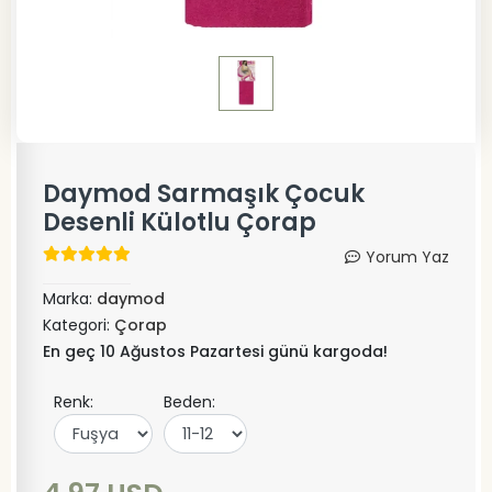
Daymod Sarmaşık Çocuk
Desenli Külotlu Çorap
Yorum Yaz
Marka:
daymod
Kategori:
Çorap
En geç 10 Ağustos Pazartesi günü kargoda!
Renk:
Beden: