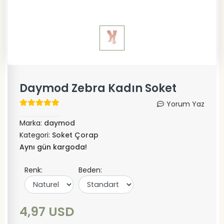
Daymod Zebra Kadın Soket
Yorum Yaz
Marka:
daymod
Kategori:
Soket Çorap
Aynı gün kargoda!
Renk:
Beden:
4,97 USD