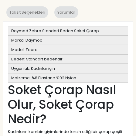
Taksit Seçenekleri
Yorumlar
Daymod Zebra Standart Beden Soket Çorap
Marka: Daymod
Model: Zebra
Beden: Standart bedendir.
Uygunluk: Kadınlar için
Malzeme: %8 Elastane %92 Nylon
Soket Çorap Nasıl
Olur, Soket Çorap
Nedir?
Kadınların kombin giyimlerinde tercih ettiği bir çorap çeşiti