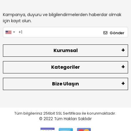
Kampanya, duyuru ve bilgilendirmelerden haberdar olmak
için kayıt olun.
Gönder
Kurumsal
Kategoriler
Bize Ulaşın
Tüm bilgileriniz 256bit SSL Sertifikası ile korunmaktadır.
© 2022
Tüm Hakları Saklıdır