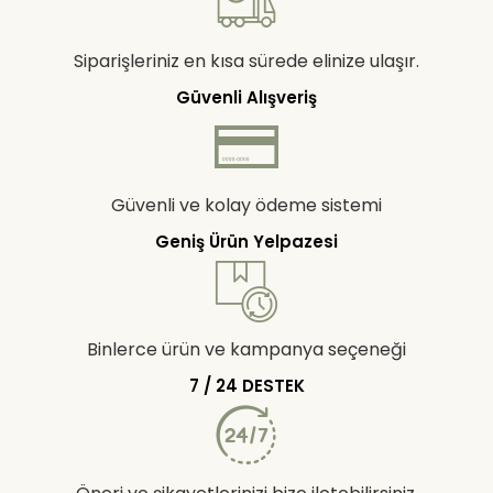
Siparişleriniz en kısa sürede elinize ulaşır.
Güvenli Alışveriş
Güvenli ve kolay ödeme sistemi
Geniş Ürün Yelpazesi
Binlerce ürün ve kampanya seçeneği
7 / 24 DESTEK