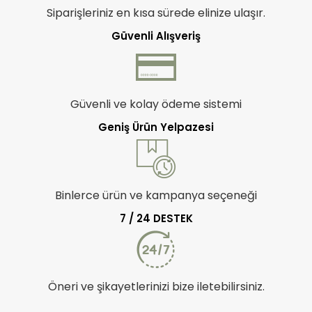
Siparişleriniz en kısa sürede elinize ulaşır.
Güvenli Alışveriş
Güvenli ve kolay ödeme sistemi
Geniş Ürün Yelpazesi
Binlerce ürün ve kampanya seçeneği
7 / 24 DESTEK
Öneri ve şikayetlerinizi bize iletebilirsiniz.