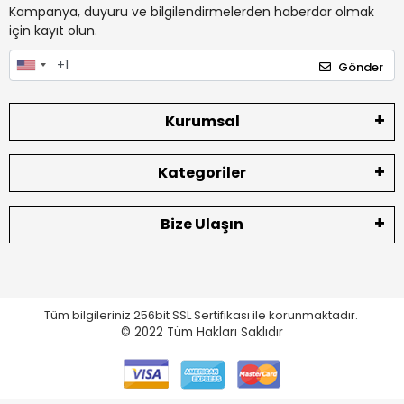
Kampanya, duyuru ve bilgilendirmelerden haberdar olmak
için kayıt olun.
Gönder
Kurumsal
Kategoriler
Bize Ulaşın
Tüm bilgileriniz 256bit SSL Sertifikası ile korunmaktadır.
© 2022
Tüm Hakları Saklıdır