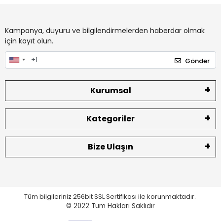
Kampanya, duyuru ve bilgilendirmelerden haberdar olmak
için kayıt olun.
Gönder
Kurumsal
Kategoriler
Bize Ulaşın
Tüm bilgileriniz 256bit SSL Sertifikası ile korunmaktadır.
© 2022
Tüm Hakları Saklıdır