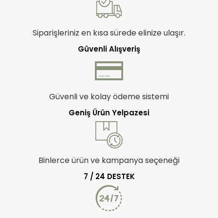
Siparişleriniz en kısa sürede elinize ulaşır.
Güvenli Alışveriş
Güvenli ve kolay ödeme sistemi
Geniş Ürün Yelpazesi
Binlerce ürün ve kampanya seçeneği
7 / 24 DESTEK