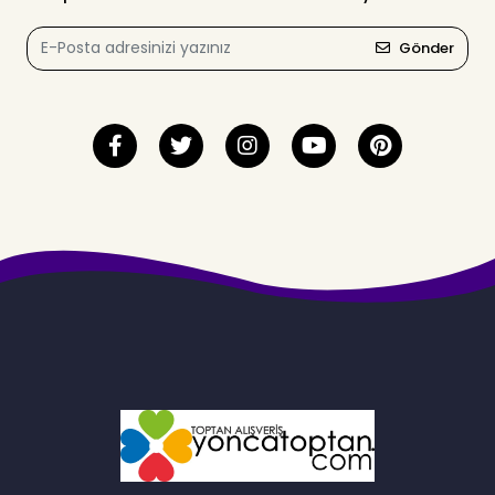
Gönder