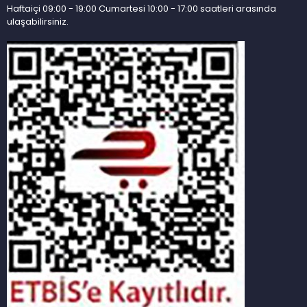
Haftaiçi 09:00 - 19:00 Cumartesi 10:00 - 17:00 saatleri arasında
ulaşabilirsiniz.