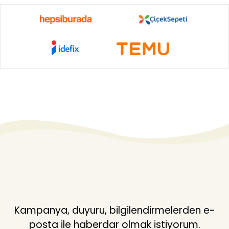
Kampanya, duyuru, bilgilendirmelerden e-
posta ile haberdar olmak istiyorum.