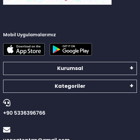
Mobil Uygulamalarımız
Kurumsal
Kategoriler
+90 5336396766