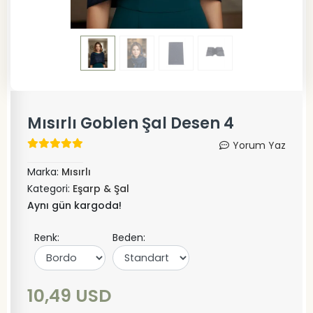
Mısırlı Goblen Şal Desen 4
Yorum Yaz
Marka:
Mısırlı
Kategori:
Eşarp & Şal
Aynı gün kargoda!
Renk:
Beden:
10,49 USD