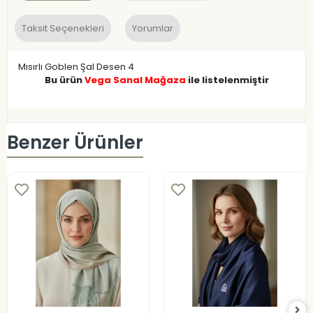
Taksit Seçenekleri
Yorumlar
Mısırlı Goblen Şal Desen 4
Bu ürün
Vega Sanal Mağaza
ile listelenmiştir
Benzer Ürünler