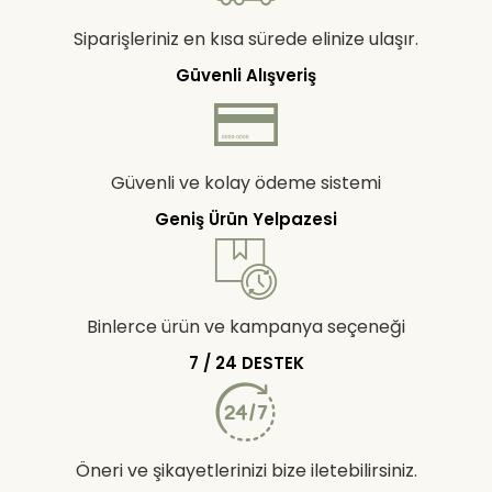
Siparişleriniz en kısa sürede elinize ulaşır.
Güvenli Alışveriş
Güvenli ve kolay ödeme sistemi
Geniş Ürün Yelpazesi
Binlerce ürün ve kampanya seçeneği
7 / 24 DESTEK
Öneri ve şikayetlerinizi bize iletebilirsiniz.