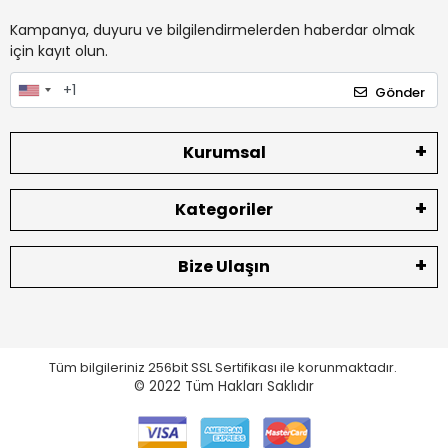
Kampanya, duyuru ve bilgilendirmelerden haberdar olmak
için kayıt olun.
Gönder
Kurumsal
Kategoriler
Bize Ulaşın
Tüm bilgileriniz 256bit SSL Sertifikası ile korunmaktadır.
© 2022
Tüm Hakları Saklıdır