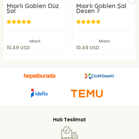
Mısırlı Goblen Düz
Mısırlı Goblen Şal
Şal
Desen 7
10,49 USD
10,49 USD
Sepete Ekle
Sepete Ekle
Mısırlı
Mısırlı
10,49 USD
10,49 USD
Hızlı Teslimat