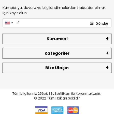
Kampanya, duyuru ve bilgilendirmelerden haberdar olmak
için kayıt olun.
Gönder
Kurumsal
Kategoriler
Bize Ulaşın
Tüm bilgileriniz 256bit SSL Sertifikası ile korunmaktadır.
© 2022
Tüm Hakları Saklıdır