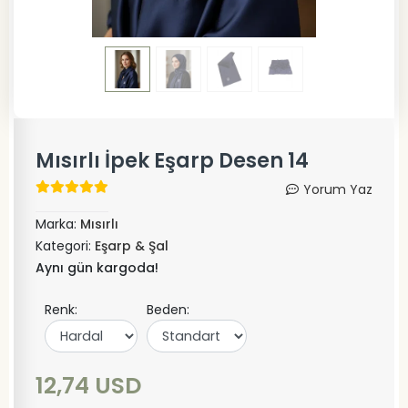
Mısırlı İpek Eşarp Desen 14
Yorum Yaz
Marka:
Mısırlı
Kategori:
Eşarp & Şal
Aynı gün kargoda!
Renk:
Beden:
12,74 USD