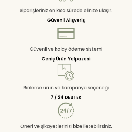
Siparişleriniz en kısa sürede elinize ulaşır.
Güvenli Alışveriş
Güvenli ve kolay ödeme sistemi
Geniş Ürün Yelpazesi
Binlerce ürün ve kampanya seçeneği
7 / 24 DESTEK
Öneri ve şikayetlerinizi bize iletebilirsiniz.