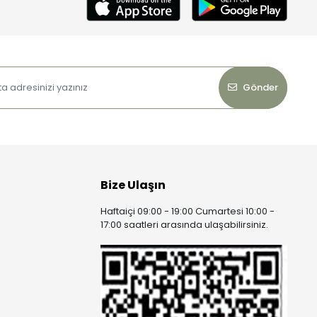
Gönder
Bize Ulaşın
Haftaiçi 09:00 - 19:00 Cumartesi 10:00 -
17:00 saatleri arasında ulaşabilirsiniz.