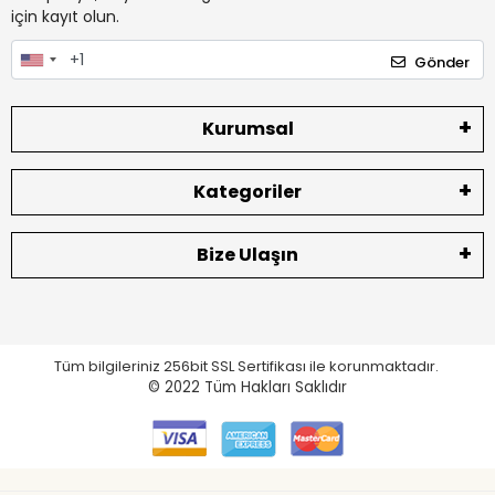
için kayıt olun.
Gönder
Kurumsal
Kategoriler
Bize Ulaşın
Tüm bilgileriniz 256bit SSL Sertifikası ile korunmaktadır.
© 2022
Tüm Hakları Saklıdır