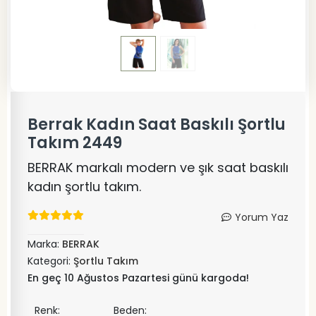
Berrak Kadın Saat Baskılı Şortlu
Takım 2449
BERRAK markalı modern ve şık saat baskılı
kadın şortlu takım.
Yorum Yaz
Marka:
BERRAK
Kategori:
Şortlu Takım
En geç 10 Ağustos Pazartesi günü kargoda!
Renk:
Beden: