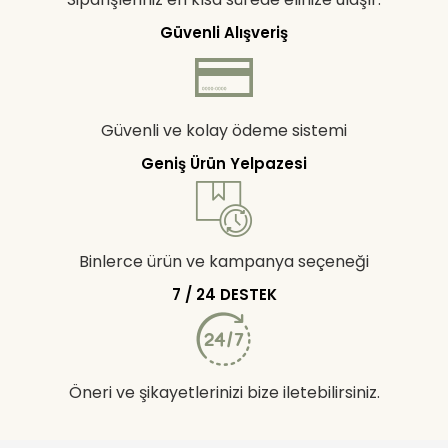
Güvenli Alışveriş
Güvenli ve kolay ödeme sistemi
Geniş Ürün Yelpazesi
Binlerce ürün ve kampanya seçeneği
7 / 24 DESTEK
Öneri ve şikayetlerinizi bize iletebilirsiniz.