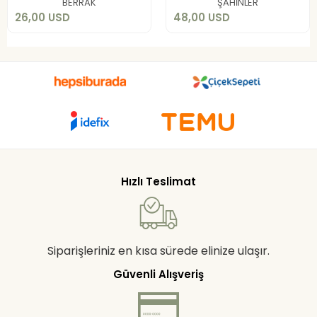
BERRAK
ŞAHİNLER
26,00 USD
48,00 USD
Hızlı Teslimat
Siparişleriniz en kısa sürede elinize ulaşır.
Güvenli Alışveriş