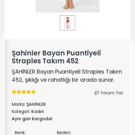
Şahinler Bayan Puantiyeli
Straples Takım 452
ŞAHİNLER Bayan Puantiyeli Straples Takım
452, şıklığı ve rahatlığı bir arada sunar.
Yorum Yaz
Marka:
ŞAHİNLER
Kategori:
Kadın
Aynı gün kargoda!
Renk:
Beden: