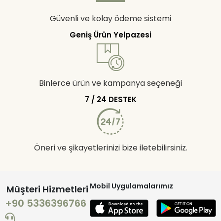
Güvenli ve kolay ödeme sistemi
Geniş Ürün Yelpazesi
Binlerce ürün ve kampanya seçeneği
7 / 24 DESTEK
Öneri ve şikayetlerinizi bize iletebilirsiniz.
Mobil Uygulamalarımız
Müşteri Hizmetleri
+90 5336396766