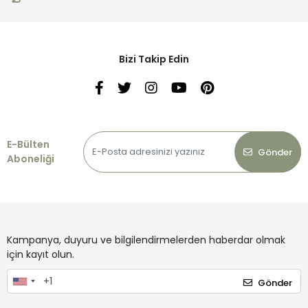
Bizi Takip Edin
E-Bülten
Gönder
Aboneliği
Kampanya, duyuru ve bilgilendirmelerden haberdar olmak
için kayıt olun.
Gönder