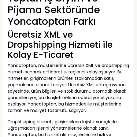
Pijama Sektöründe
Yoncatoptan Farkı
Ücretsiz XML ve
Dropshipping Hizmeti ile
Kolay E-Ticaret
Yoncatoptan, müşterilerine ücretsiz XML ve dropshipping
hizmeti sunarak e-ticaret süreçlerini kolaylaştırıyor. Bu
hizmetler, girişimcilerin ürünleri stoklamadan satış
yapmalarına olanak tanıyor. Ücretsiz XML entegrasyonu
sayesinde, ürün bilgileri ve stok durumu otomatik olarak
güncelleniyor, bu da işletmelerin operasyonel yükünü
azaltıyor. Yoncatoptan, bu hizmetleri ile müşterilerine
zaman ve maliyet tasarrufu sağlıyor.
Dropshipping hizmeti, girişimcilerin lojistik süreçlerle
uğraşmadan işlerini yönetmelerine olanak tanır.
Yoncatoptan, bu hizmeti ile müşterilerine hızlı ve