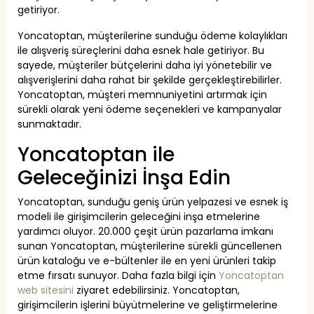
getiriyor.
Yoncatoptan, müşterilerine sunduğu ödeme kolaylıkları
ile alışveriş süreçlerini daha esnek hale getiriyor. Bu
sayede, müşteriler bütçelerini daha iyi yönetebilir ve
alışverişlerini daha rahat bir şekilde gerçekleştirebilirler.
Yoncatoptan, müşteri memnuniyetini artırmak için
sürekli olarak yeni ödeme seçenekleri ve kampanyalar
sunmaktadır.
Yoncatoptan ile
Geleceğinizi İnşa Edin
Yoncatoptan, sunduğu geniş ürün yelpazesi ve esnek iş
modeli ile girişimcilerin geleceğini inşa etmelerine
yardımcı oluyor. 20.000 çeşit ürün pazarlama imkanı
sunan Yoncatoptan, müşterilerine sürekli güncellenen
ürün kataloğu ve e-bültenler ile en yeni ürünleri takip
etme fırsatı sunuyor. Daha fazla bilgi için
Yoncatoptan
web sitesini
ziyaret edebilirsiniz. Yoncatoptan,
girişimcilerin işlerini büyütmelerine ve geliştirmelerine