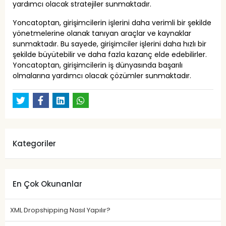
yardımcı olacak stratejiler sunmaktadır.
Yoncatoptan, girişimcilerin işlerini daha verimli bir şekilde
yönetmelerine olanak tanıyan araçlar ve kaynaklar
sunmaktadır. Bu sayede, girişimciler işlerini daha hızlı bir
şekilde büyütebilir ve daha fazla kazanç elde edebilirler.
Yoncatoptan, girişimcilerin iş dünyasında başarılı
olmalarına yardımcı olacak çözümler sunmaktadır.
Kategoriler
En Çok Okunanlar
XML Dropshipping Nasıl Yapılır?