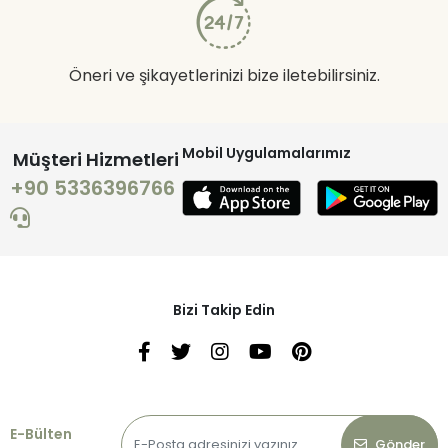
Öneri ve şikayetlerinizi bize iletebilirsiniz.
Mobil Uygulamalarımız
Müşteri Hizmetleri
+90 5336396766
Bizi Takip Edin
E-Bülten
Gönder