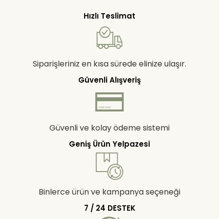
Hızlı Teslimat
Siparişleriniz en kısa sürede elinize ulaşır.
Güvenli Alışveriş
Güvenli ve kolay ödeme sistemi
Geniş Ürün Yelpazesi
Binlerce ürün ve kampanya seçeneği
7 / 24 DESTEK