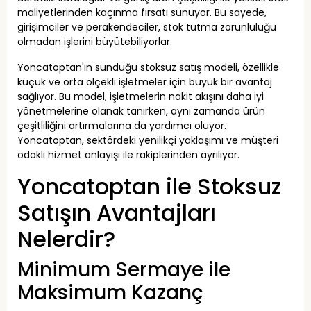
maliyetlerinden kaçınma fırsatı sunuyor. Bu sayede,
girişimciler ve perakendeciler, stok tutma zorunluluğu
olmadan işlerini büyütebiliyorlar.
Yoncatoptan'ın sunduğu stoksuz satış modeli, özellikle
küçük ve orta ölçekli işletmeler için büyük bir avantaj
sağlıyor. Bu model, işletmelerin nakit akışını daha iyi
yönetmelerine olanak tanırken, aynı zamanda ürün
çeşitliliğini artırmalarına da yardımcı oluyor.
Yoncatoptan, sektördeki yenilikçi yaklaşımı ve müşteri
odaklı hizmet anlayışı ile rakiplerinden ayrılıyor.
Yoncatoptan ile Stoksuz
Satışın Avantajları
Nelerdir?
Minimum Sermaye ile
Maksimum Kazanç