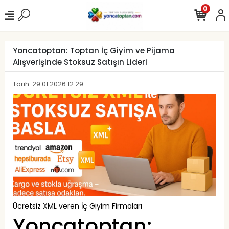
0
Yoncatoptan: Toptan İç Giyim ve Pijama
Alışverişinde Stoksuz Satışın Lideri
Tarih: 29.01.2026 12:29
Ücretsiz XML veren İç Giyim Firmaları
Yoncatoptan: