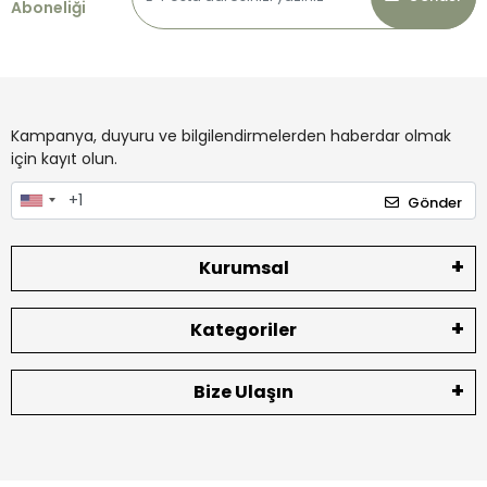
Aboneliği
Kampanya, duyuru ve bilgilendirmelerden haberdar olmak
için kayıt olun.
Gönder
Kurumsal
Kategoriler
Bize Ulaşın