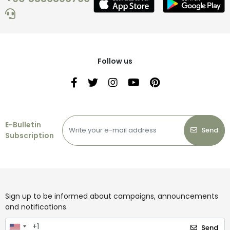
Follow us
E-Bulletin
Send
Subscription
Sign up to be informed about campaigns, announcements
and notifications.
Send