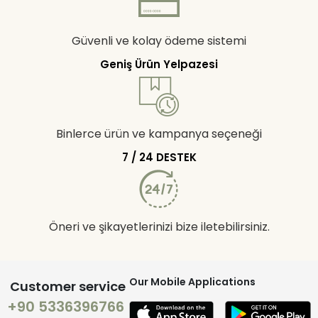
Güvenli ve kolay ödeme sistemi
Geniş Ürün Yelpazesi
Binlerce ürün ve kampanya seçeneği
7 / 24 DESTEK
Öneri ve şikayetlerinizi bize iletebilirsiniz.
Our Mobile Applications
Customer service
+90 5336396766