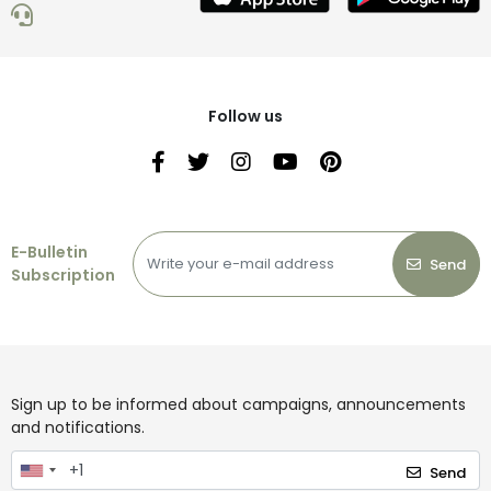
Follow us
E-Bulletin
Send
Subscription
Sign up to be informed about campaigns, announcements
and notifications.
Send