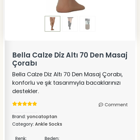
Bella Calze Diz Altı 70 Den Masaj
Çorabı
Bella Calze Diz Altı 70 Den Masaj Çorabı,
konforlu ve şık tasarımıyla bacaklarınızı
destekler.
Comment
Brand:
yoncatoptan
Category:
Ankle Socks
Renk:
Beden: