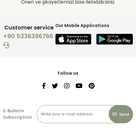
Öneri ve şikayetlerinizi bize iletebilirsiniz.
Our Mobile Applications
Customer service
+90 5336396766
Follow us
E-Bulletin
Send
Subscription