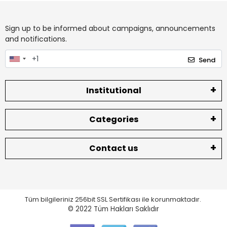
Sign up to be informed about campaigns, announcements
and notifications.
Send
Institutional
Categories
Contact us
Tüm bilgileriniz 256bit SSL Sertifikası ile korunmaktadır.
© 2022
Tüm Hakları Saklıdır