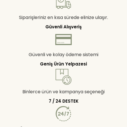
Siparişleriniz en kısa sürede elinize ulaşır.
Güvenli Alışveriş
Güvenli ve kolay ödeme sistemi
Geniş Ürün Yelpazesi
Binlerce ürün ve kampanya seçeneği
7 / 24 DESTEK