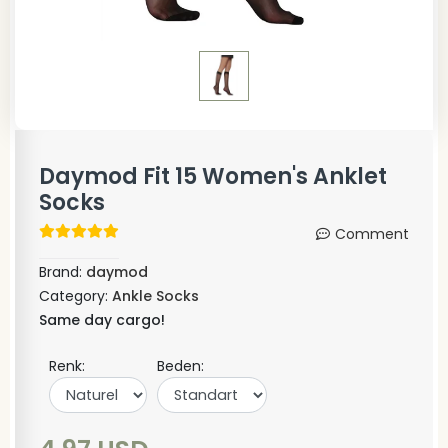
Daymod Fit 15 Women's Anklet
Socks
Comment
Brand:
daymod
Category:
Ankle Socks
Same day cargo!
Renk:
Beden: