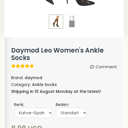
Daymod Leo Women's Ankle
Socks
Comment
Brand:
daymod
Category:
Ankle Socks
Shipping in 10 August Monday at the latest!
Renk:
Beden: