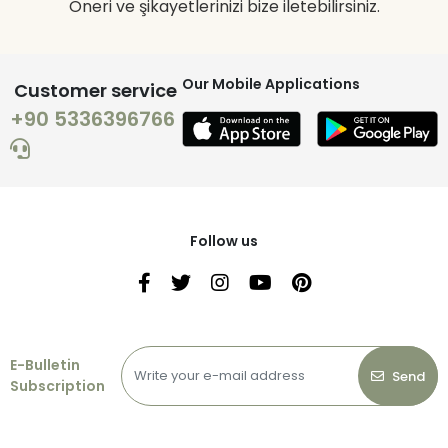
Öneri ve şikayetlerinizi bize iletebilirsiniz.
Our Mobile Applications
Customer service
+90 5336396766
Follow us
E-Bulletin
Send
Subscription