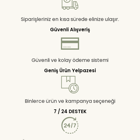
Siparişleriniz en kısa sürede elinize ulaşır.
Güvenli Alışveriş
Güvenli ve kolay ödeme sistemi
Geniş Ürün Yelpazesi
Binlerce ürün ve kampanya seçeneği
7 / 24 DESTEK