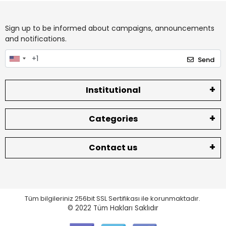
Sign up to be informed about campaigns, announcements
and notifications.
Send
Institutional
Categories
Contact us
Tüm bilgileriniz 256bit SSL Sertifikası ile korunmaktadır.
© 2022
Tüm Hakları Saklıdır