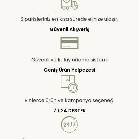
Siparişleriniz en kısa sürede elinize ulaşır.
Güvenli Alışveriş
Güvenli ve kolay ödeme sistemi
Geniş Ürün Yelpazesi
Binlerce ürün ve kampanya seçeneği
7 / 24 DESTEK