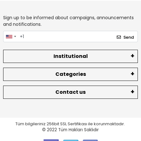
Sign up to be informed about campaigns, announcements
and notifications.
Send
Institutional
Categories
Contact us
Tüm bilgileriniz 256bit SSL Sertifikası ile korunmaktadır.
© 2022
Tüm Hakları Saklıdır