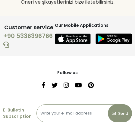
Öneri ve şikayetlerinizi bize iletebilirsiniz.
Our Mobile Applications
Customer service
+90 5336396766
Follow us
E-Bulletin
Send
Subscription