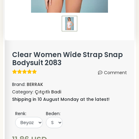
Clear Women Wide Strap Snap
Bodysuit 2083
Comment
Brand:
BERRAK
Category:
Çıtçıtlı Badi
Shipping in 10 August Monday at the latest!
Renk:
Beden: