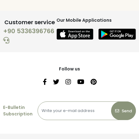
Our Mobile Applications
Customer service
+90 5336396766
Follow us
E-Bulletin
Send
Subscription