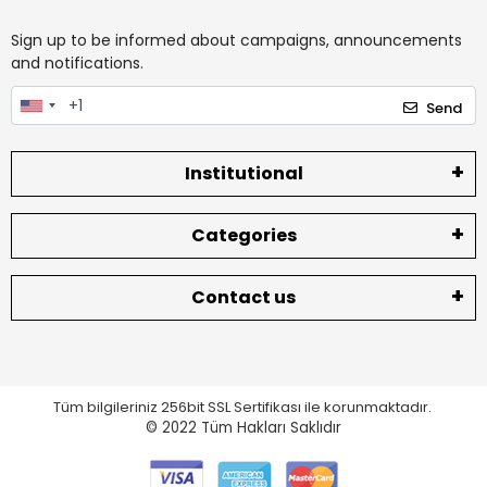
Sign up to be informed about campaigns, announcements
and notifications.
Send
Institutional
Categories
Contact us
Tüm bilgileriniz 256bit SSL Sertifikası ile korunmaktadır.
© 2022
Tüm Hakları Saklıdır