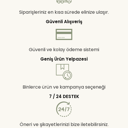
Siparişleriniz en kısa sürede elinize ulaşır.
Güvenli Alışveriş
Güvenli ve kolay ödeme sistemi
Geniş Ürün Yelpazesi
Binlerce ürün ve kampanya seçeneği
7 / 24 DESTEK
Öneri ve şikayetlerinizi bize iletebilirsiniz.