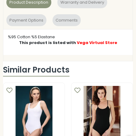
Product Description
Warranty and Delivery
Payment Options
Comments
%95 Cotton %5 Elastane
This product is listed with
Vega Virtual Store
Similar Products