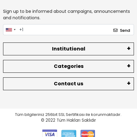
Sign up to be informed about campaigns, announcements
and notifications.
Send
Institutional
Categories
Contact us
Tüm bilgileriniz 256bit SSL Sertifikası ile korunmaktadır.
© 2022
Tüm Hakları Saklıdır