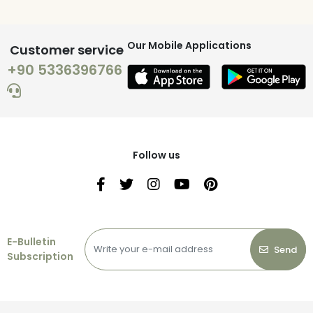
Our Mobile Applications
Customer service
+90 5336396766
Follow us
E-Bulletin
Send
Subscription