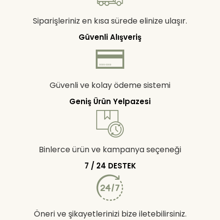
Siparişleriniz en kısa sürede elinize ulaşır.
Güvenli Alışveriş
Güvenli ve kolay ödeme sistemi
Geniş Ürün Yelpazesi
Binlerce ürün ve kampanya seçeneği
7 / 24 DESTEK
Öneri ve şikayetlerinizi bize iletebilirsiniz.