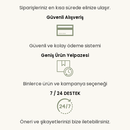
Siparişleriniz en kısa sürede elinize ulaşır.
Güvenli Alışveriş
Güvenli ve kolay ödeme sistemi
Geniş Ürün Yelpazesi
Binlerce ürün ve kampanya seçeneği
7 / 24 DESTEK
Öneri ve şikayetlerinizi bize iletebilirsiniz.