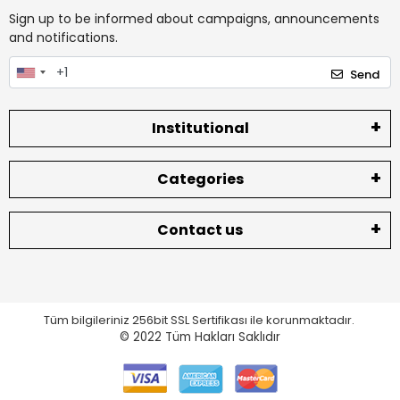
Sign up to be informed about campaigns, announcements
and notifications.
Send
Institutional
Categories
Contact us
Tüm bilgileriniz 256bit SSL Sertifikası ile korunmaktadır.
© 2022
Tüm Hakları Saklıdır