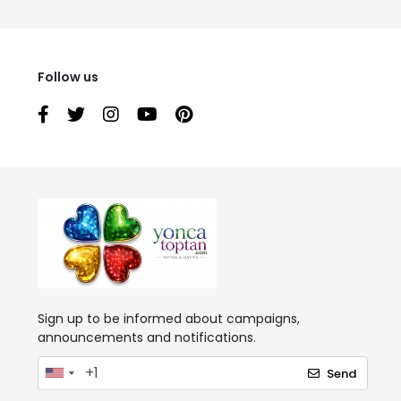
Follow us
Sign up to be informed about campaigns,
announcements and notifications.
Send