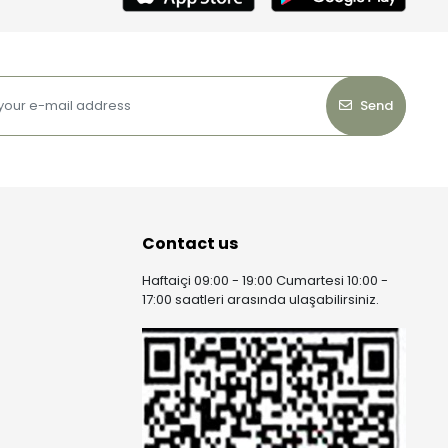
Send
Contact us
Haftaiçi 09:00 - 19:00 Cumartesi 10:00 -
17:00 saatleri arasında ulaşabilirsiniz.