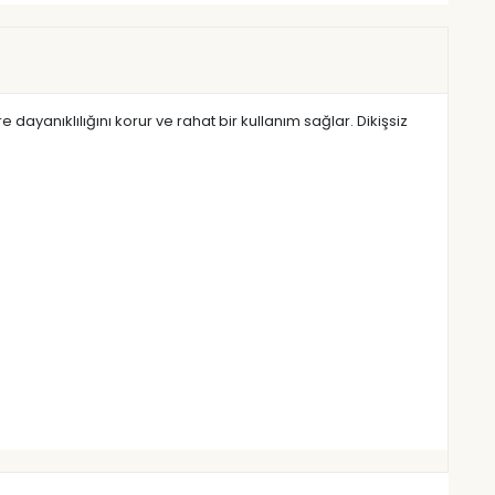
ayanıklılığını korur ve rahat bir kullanım sağlar. Dikişsiz