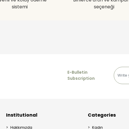
sistemi
seçeneği
E-Bulletin
Subscription
Institutional
Categories
Hakkımızda
Kadın