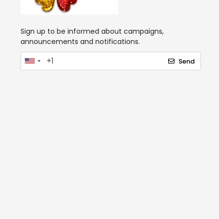
Sign up to be informed about campaigns,
announcements and notifications.
Send