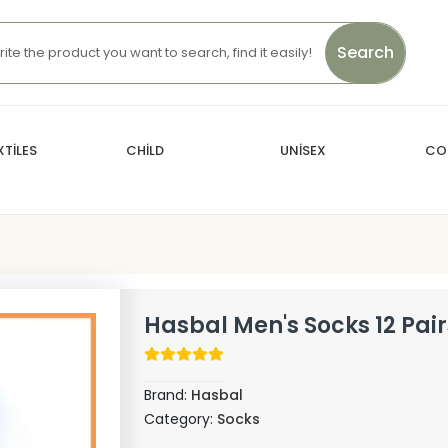
Search
TİLES
CHİLD
UNİSEX
CO
Hasbal Men's Socks 12 Pair
Brand:
Hasbal
Category:
Socks