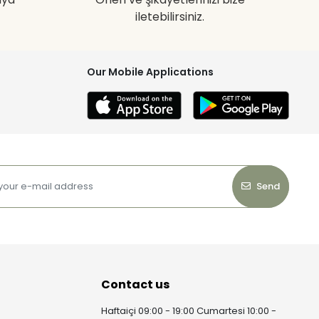
iletebilirsiniz.
Our Mobile Applications
Send
Contact us
Haftaiçi 09:00 - 19:00 Cumartesi 10:00 -