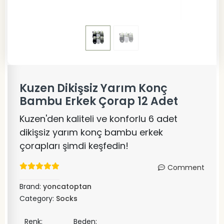
Kuzen Dikişsiz Yarım Konç
Bambu Erkek Çorap 12 Adet
Kuzen'den kaliteli ve konforlu 6 adet
dikişsiz yarım konç bambu erkek
çorapları şimdi keşfedin!
Comment
Brand:
yoncatoptan
Category:
Socks
Renk:
Beden: