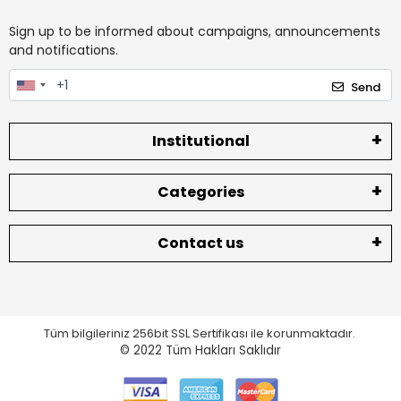
Sign up to be informed about campaigns, announcements
and notifications.
Send
Institutional
Categories
Contact us
Tüm bilgileriniz 256bit SSL Sertifikası ile korunmaktadır.
© 2022
Tüm Hakları Saklıdır