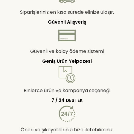
Siparişleriniz en kısa sürede elinize ulaşır.
Güvenli Alışveriş
Güvenli ve kolay ödeme sistemi
Geniş Ürün Yelpazesi
Binlerce ürün ve kampanya seçeneği
7 / 24 DESTEK
Öneri ve şikayetlerinizi bize iletebilirsiniz.