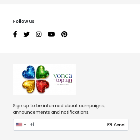
Follow us
Sign up to be informed about campaigns,
announcements and notifications.
Send