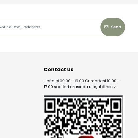
Send
Contact us
Haftaiçi 09:00 - 19:00 Cumartesi 10:00 -
17:00 saatleri arasında ulaşabilirsiniz.