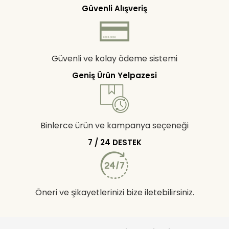
Güvenli Alışveriş
Güvenli ve kolay ödeme sistemi
Geniş Ürün Yelpazesi
Binlerce ürün ve kampanya seçeneği
7 / 24 DESTEK
Öneri ve şikayetlerinizi bize iletebilirsiniz.