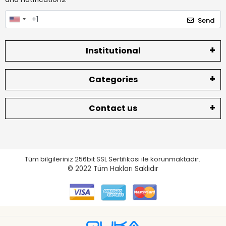
Send
Institutional
Categories
Contact us
Tüm bilgileriniz 256bit SSL Sertifikası ile korunmaktadır.
© 2022
Tüm Hakları Saklıdır