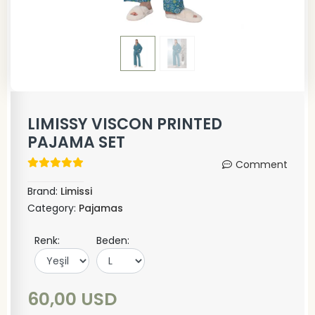
LIMISSY VISCON PRINTED
PAJAMA SET
Comment
Brand:
Limissi
Category:
Pajamas
Renk:
Beden:
60,00 USD