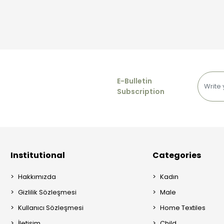
E-Bulletin
Subscription
Institutional
Categories
Hakkımızda
Kadın
Gizlilik Sözleşmesi
Male
Kullanıcı Sözleşmesi
Home Textiles
İletişim
Child