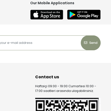
Our Mobile Applications
Send
Contact us
Haftaiçi 09:00 - 19:00 Cumartesi 10:00 -
17:00 saatleri arasında ulaşabilirsiniz.