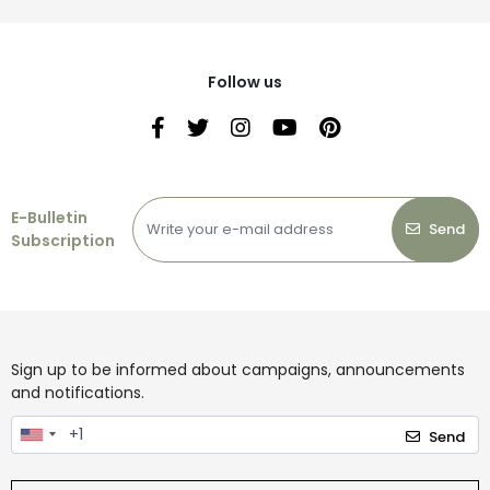
Follow us
E-Bulletin
Send
Subscription
Sign up to be informed about campaigns, announcements
and notifications.
Send