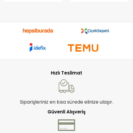
Hızlı Teslimat
Siparişleriniz en kısa sürede elinize ulaşır.
Güvenli Alışveriş