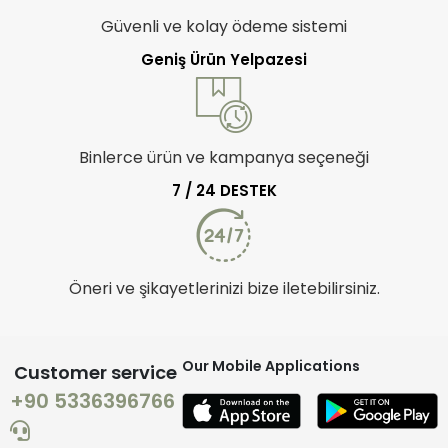
Güvenli ve kolay ödeme sistemi
Geniş Ürün Yelpazesi
Binlerce ürün ve kampanya seçeneği
7 / 24 DESTEK
Öneri ve şikayetlerinizi bize iletebilirsiniz.
Our Mobile Applications
Customer service
+90 5336396766