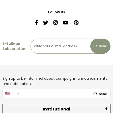
Follow us
E-Bulletin
Send
Subscription
Sign up to be informed about campaigns, announcements
and notifications.
Send
Institutional