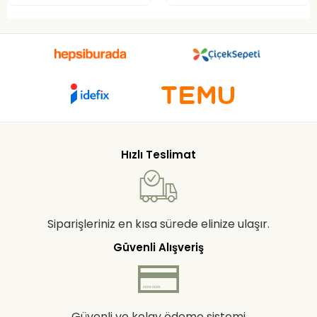
Hızlı Teslimat
Siparişleriniz en kısa sürede elinize ulaşır.
Güvenli Alışveriş
Güvenli ve kolay ödeme sistemi