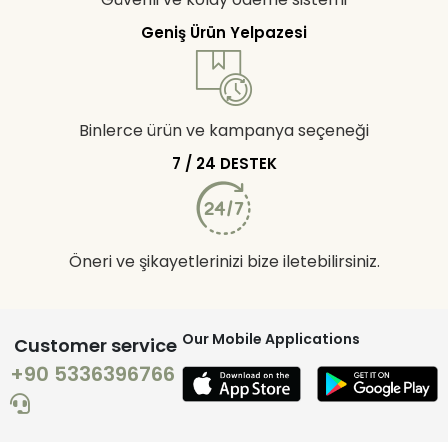
Geniş Ürün Yelpazesi
Binlerce ürün ve kampanya seçeneği
7 / 24 DESTEK
Öneri ve şikayetlerinizi bize iletebilirsiniz.
Our Mobile Applications
Customer service
+90 5336396766