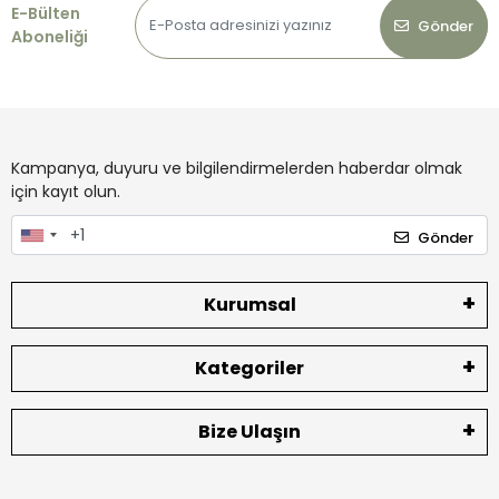
E-Bülten
Gönder
Aboneliği
Kampanya, duyuru ve bilgilendirmelerden haberdar olmak
için kayıt olun.
Gönder
Kurumsal
Kategoriler
Bize Ulaşın