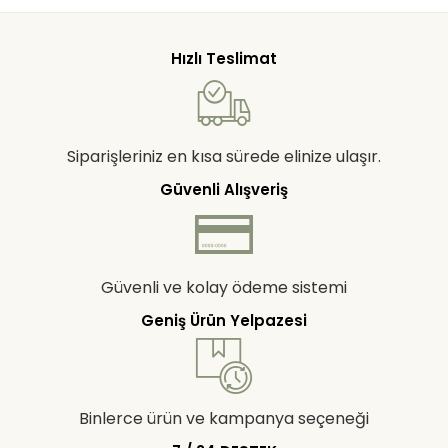
Hızlı Teslimat
Siparişleriniz en kısa sürede elinize ulaşır.
Güvenli Alışveriş
Güvenli ve kolay ödeme sistemi
Geniş Ürün Yelpazesi
Binlerce ürün ve kampanya seçeneği