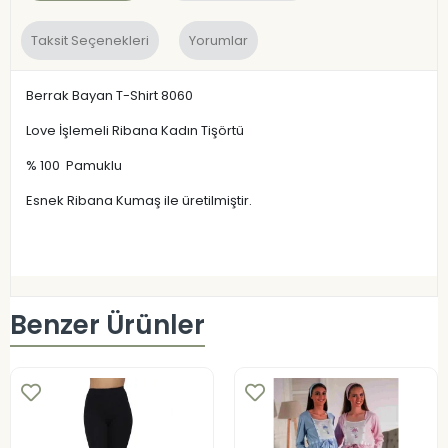
Taksit Seçenekleri
Yorumlar
Berrak Bayan T-Shirt 8060
Love İşlemeli Ribana Kadın Tişörtü
% 100 Pamuklu
Esnek Ribana Kumaş ile üretilmiştir.
Benzer Ürünler