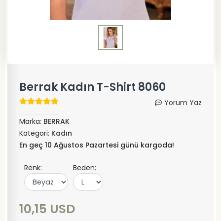
Berrak Kadın T-Shirt 8060
Yorum Yaz
Marka:
BERRAK
Kategori:
Kadın
En geç 10 Ağustos Pazartesi günü kargoda!
Renk:
Beden:
10,15 USD