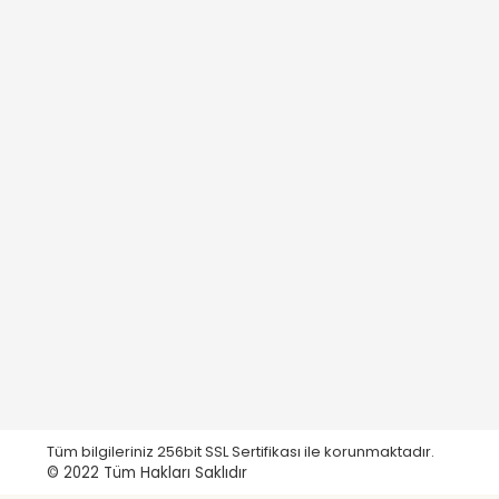
Tüm bilgileriniz 256bit SSL Sertifikası ile korunmaktadır.
© 2022
Tüm Hakları Saklıdır