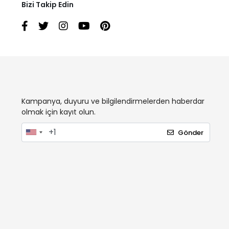
Bizi Takip Edin
Kampanya, duyuru ve bilgilendirmelerden haberdar
olmak için kayıt olun.
Gönder