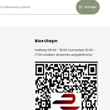
Gönder
Bize Ulaşın
Haftaiçi 09:00 - 19:00 Cumartesi 10:00 -
17:00 saatleri arasında ulaşabilirsiniz.