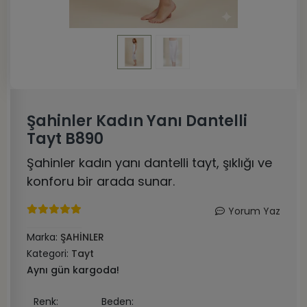
Şahinler Kadın Yanı Dantelli
Tayt B890
Şahinler kadın yanı dantelli tayt, şıklığı ve
konforu bir arada sunar.
Yorum Yaz
Marka:
ŞAHİNLER
Kategori:
Tayt
Aynı gün kargoda!
Renk:
Beden: