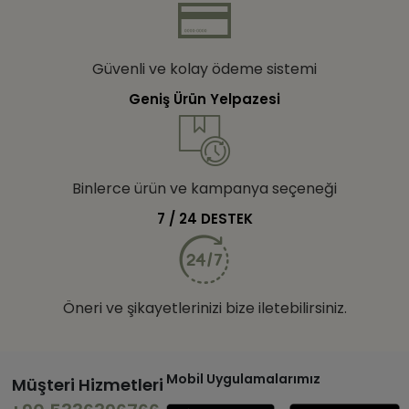
Güvenli ve kolay ödeme sistemi
Geniş Ürün Yelpazesi
Binlerce ürün ve kampanya seçeneği
7 / 24 DESTEK
Öneri ve şikayetlerinizi bize iletebilirsiniz.
Mobil Uygulamalarımız
Müşteri Hizmetleri