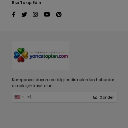
Bizi Takip Edin
Kampanya, duyuru ve bilgilendirmelerden haberdar
olmak için kayıt olun.
Gönder