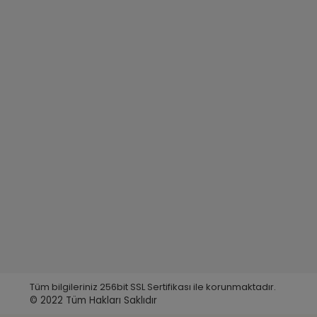
Tüm bilgileriniz 256bit SSL Sertifikası ile korunmaktadır.
© 2022
Tüm Hakları Saklıdır