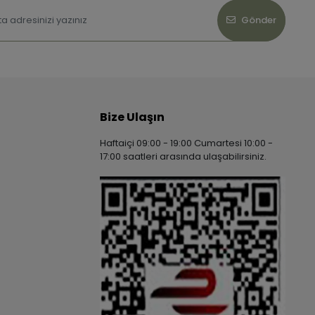
Gönder
Bize Ulaşın
Haftaiçi 09:00 - 19:00 Cumartesi 10:00 -
17:00 saatleri arasında ulaşabilirsiniz.