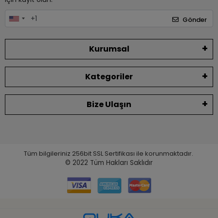
Gönder
Kurumsal
Kategoriler
Bize Ulaşın
Tüm bilgileriniz 256bit SSL Sertifikası ile korunmaktadır.
© 2022
Tüm Hakları Saklıdır