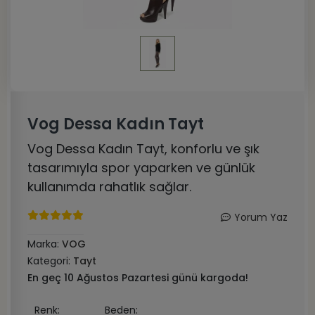
Vog Dessa Kadın Tayt
Vog Dessa Kadın Tayt, konforlu ve şık
tasarımıyla spor yaparken ve günlük
kullanımda rahatlık sağlar.
Yorum Yaz
Marka:
VOG
Kategori:
Tayt
En geç 10 Ağustos Pazartesi günü kargoda!
Renk:
Beden: