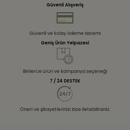
Güvenli Alışveriş
Güvenli ve kolay ödeme sistemi
Geniş Ürün Yelpazesi
Binlerce ürün ve kampanya seçeneği
7 / 24 DESTEK
Öneri ve şikayetlerinizi bize iletebilirsiniz.