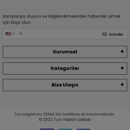
Kampanya, duyuru ve bilgilendirmelerden haberdar olmak
için kayıt olun.
Gönder
Kurumsal
Kategoriler
Bize Ulaşın
Tüm bilgileriniz 256bit SSL Sertifikası ile korunmaktadır.
© 2022
Tüm Hakları Saklıdır