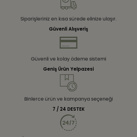
Siparişleriniz en kısa sürede elinize ulaşır.
Güvenli Alışveriş
Güvenli ve kolay ödeme sistemi
Geniş Ürün Yelpazesi
Binlerce ürün ve kampanya seçeneği
7 / 24 DESTEK