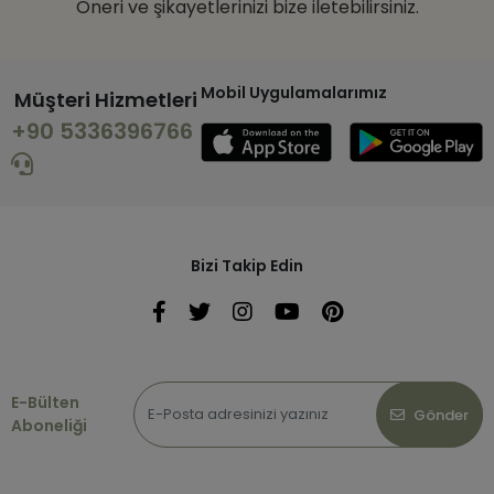
Öneri ve şikayetlerinizi bize iletebilirsiniz.
Mobil Uygulamalarımız
Müşteri Hizmetleri
+90 5336396766
Bizi Takip Edin
E-Bülten
Gönder
Aboneliği