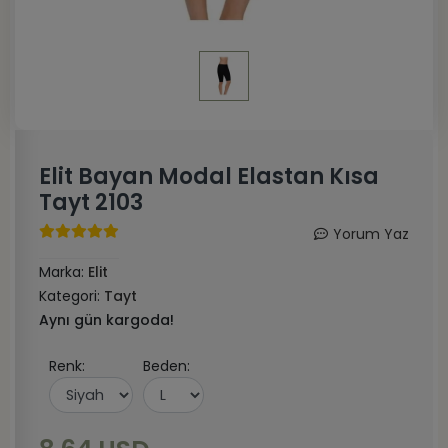
Elit Bayan Modal Elastan Kısa
Tayt 2103
Yorum Yaz
Marka:
Elit
Kategori:
Tayt
Aynı gün kargoda!
Renk:
Beden: