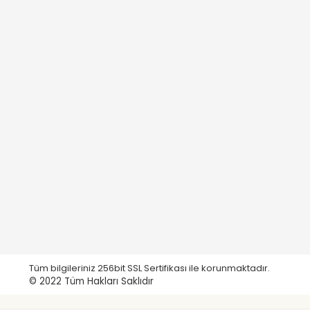
Tüm bilgileriniz 256bit SSL Sertifikası ile korunmaktadır.
© 2022
Tüm Hakları Saklıdır