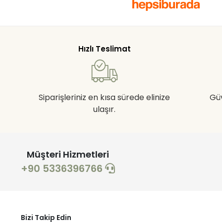
Hızlı Teslimat
Siparişleriniz en kısa sürede elinize
Gü
ulaşır.
Müşteri Hizmetleri
+90 5336396766
Bizi Takip Edin