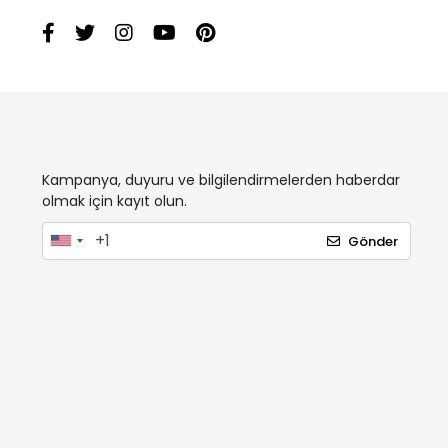
Kampanya, duyuru ve bilgilendirmelerden haberdar
olmak için kayıt olun.
Gönder