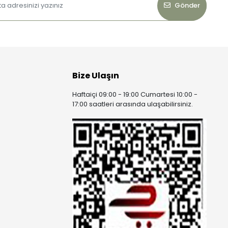
Gönder
Bize Ulaşın
Haftaiçi 09:00 - 19:00 Cumartesi 10:00 -
17:00 saatleri arasında ulaşabilirsiniz.