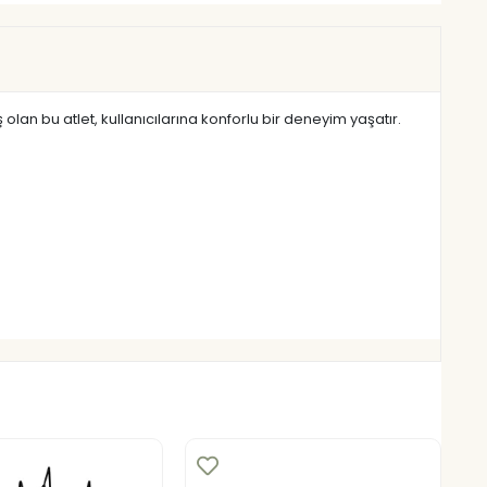
 olan bu atlet, kullanıcılarına konforlu bir deneyim yaşatır.