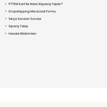
PTTEM Kart İle Nasıl Alışveriş Yapılır?
Dropshipping Müracaat Formu
Sıkça Sorulan Sorular
Sipariş Takip
Havale Bildirimleri