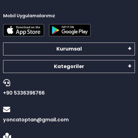
Mobil Uygulamalarımız
Kurumsal
Kategoriler
+90 5336396766
yoncatoptan@gmail.com