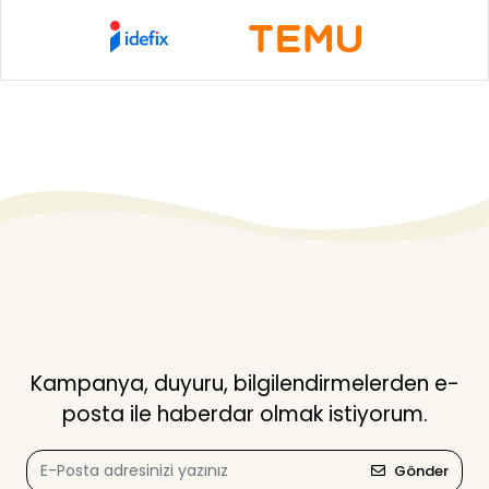
Kampanya, duyuru, bilgilendirmelerden e-
posta ile haberdar olmak istiyorum.
Gönder