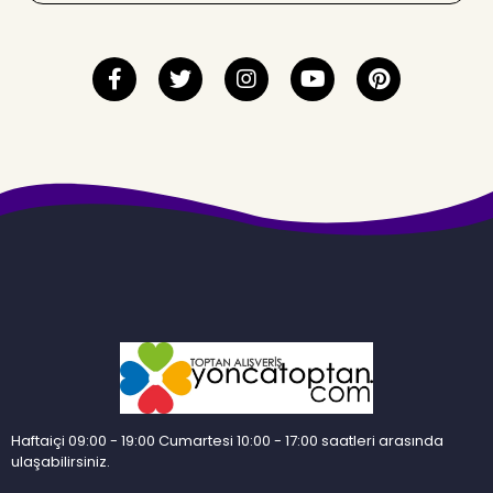
Haftaiçi 09:00 - 19:00 Cumartesi 10:00 - 17:00 saatleri arasında
ulaşabilirsiniz.