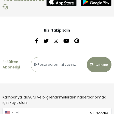
Bizi Takip Edin
E-Bülten
Gönder
Aboneliği
Kampanya, duyuru ve bilgilendirmelerden haberdar olmak
için kayıt olun.
Gönder