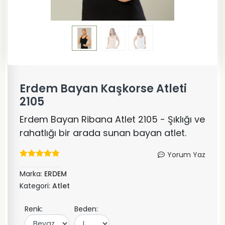
Erdem Bayan Kaşkorse Atleti
2105
Erdem Bayan Ribana Atlet 2105 - Şıklığı ve
rahatlığı bir arada sunan bayan atlet.
Yorum Yaz
Marka:
ERDEM
Kategori:
Atlet
Renk:
Beden: