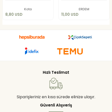
Sepete Ekle
Sepete Ekle
Kota
ERDEM
8,80 USD
11,00 USD
Hızlı Teslimat
Siparişleriniz en kısa sürede elinize ulaşır.
Güvenli Alışveriş