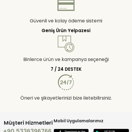
Güvenli ve kolay ödeme sistemi
Geniş Ürün Yelpazesi
Binlerce ürün ve kampanya seçeneği
7 / 24 DESTEK
Öneri ve şikayetlerinizi bize iletebilirsiniz.
Mobil Uygulamalarımız
Müşteri Hizmetleri
+90 5336396766