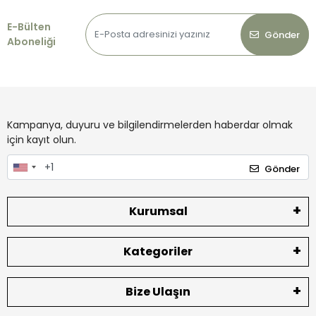
E-Bülten
Gönder
Aboneliği
Kampanya, duyuru ve bilgilendirmelerden haberdar olmak
için kayıt olun.
Gönder
Kurumsal
Kategoriler
Bize Ulaşın