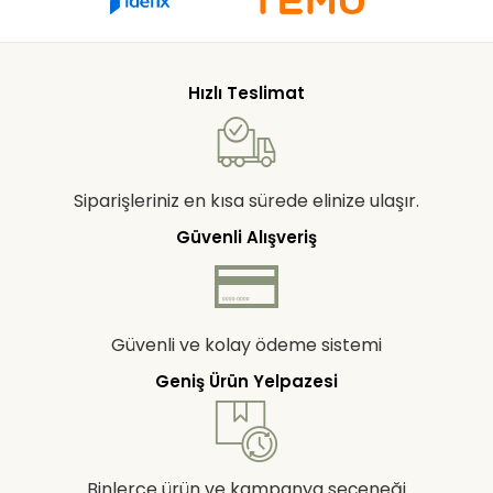
Hızlı Teslimat
Siparişleriniz en kısa sürede elinize ulaşır.
Güvenli Alışveriş
Güvenli ve kolay ödeme sistemi
Geniş Ürün Yelpazesi
Binlerce ürün ve kampanya seçeneği