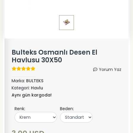
Bulteks Osmanlı Desen El
Havlusu 30X50
Yorum Yaz
Marka:
BULTEKS
Kategori:
Havlu
Aynı gün kargoda!
Renk:
Beden: