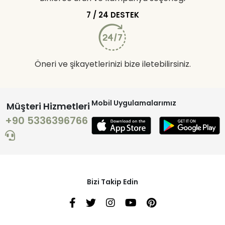
7 / 24 DESTEK
Öneri ve şikayetlerinizi bize iletebilirsiniz.
Mobil Uygulamalarımız
Müşteri Hizmetleri
+90 5336396766
Bizi Takip Edin